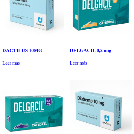
DACTILUS 10MG
DELGACIL 0,25mg
Leer más
Leer más