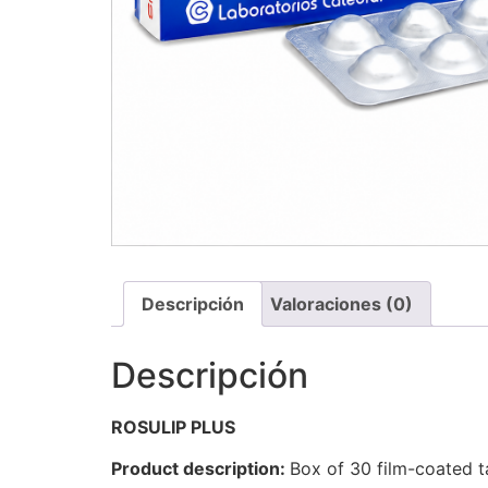
Descripción
Valoraciones (0)
Descripción
ROSULIP PLUS
Product description:
Box of 30 film-coated t