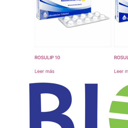
ROSULIP 10
ROSUL
Leer más
Leer 