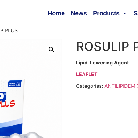
Home
News
Products
S
IP PLUS
ROSULIP 
Lipid-Lowering Agent
LEAFLET
Categorías:
ANTILIPIDEMI