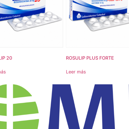
IP 20
ROSULIP PLUS FORTE
más
Leer más