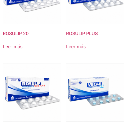
ROSULIP 20
ROSULIP PLUS
Leer más
Leer más