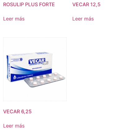
ROSULIP PLUS FORTE
VECAR 12,5
Leer más
Leer más
VECAR 6,25
Leer más