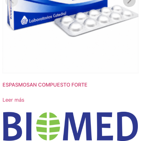
ESPASMOSAN COMPUESTO FORTE
Leer más