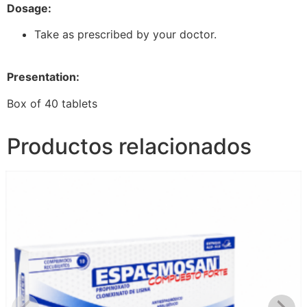
Dosage:
Take as prescribed by your doctor.
Presentation:
Box of 40 tablets
Productos relacionados