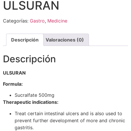
ULSURAN
Categorías:
Gastro
,
Medicine
Descripción
Valoraciones (0)
Descripción
ULSURAN
Formula:
Sucralfate 500mg
Therapeutic indications:
Treat certain intestinal ulcers and is also used to
prevent further development of more and chronic
gastritis.