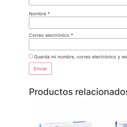
Nombre
*
Correo electrónico
*
Guarda mi nombre, correo electrónico y w
Productos relacionado