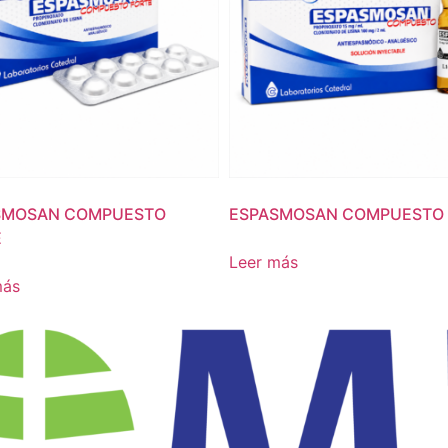
SMOSAN COMPUESTO
ESPASMOSAN COMPUESTO
E
Leer más
más