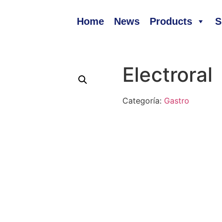
Home
News
Products
S
Electroral
Categoría:
Gastro