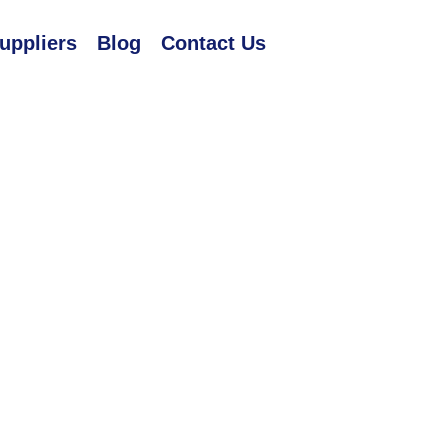
uppliers
Blog
Contact Us