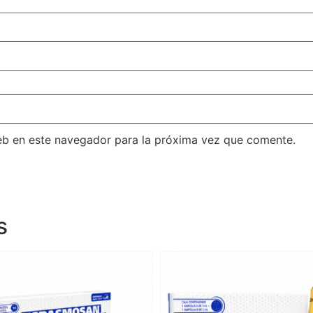
eb en este navegador para la próxima vez que comente.
s