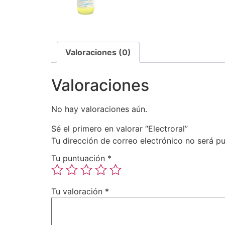
Valoraciones (0)
Valoraciones
No hay valoraciones aún.
Sé el primero en valorar “Electroral”
Tu dirección de correo electrónico no será pu
Tu puntuación
*
Tu valoración
*