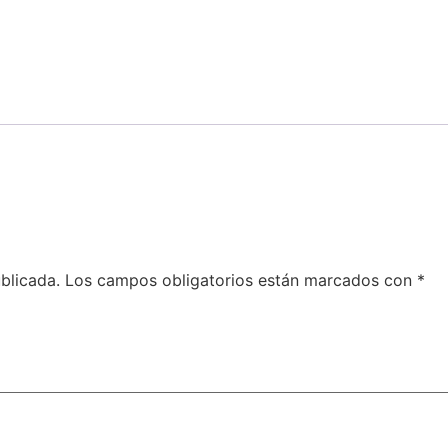
blicada.
Los campos obligatorios están marcados con
*