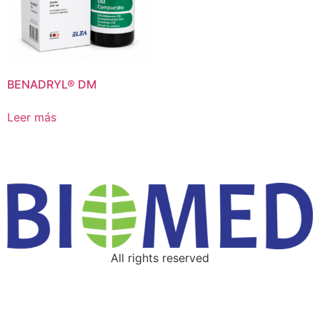
BENADRYL® DM
Leer más
All rights reserved