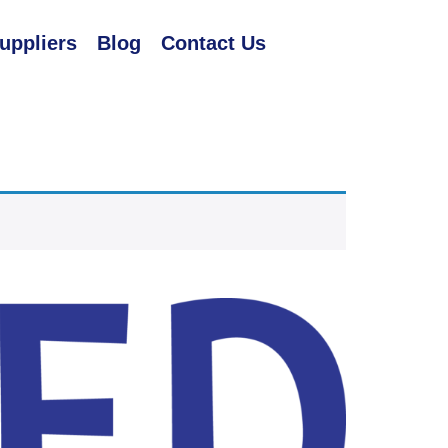
uppliers
Blog
Contact Us