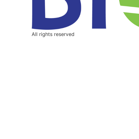
All rights reserved