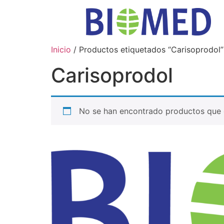
Inicio
/ Productos etiquetados “Carisoprodol”
Carisoprodol
No se han encontrado productos que c