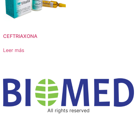
CEFTRIAXONA
Leer más
All rights reserved